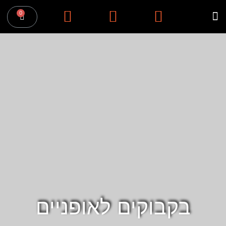
בקבוקים לאופניים