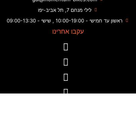
לילי מנחם 7, תל אביב-יפו
ראשון עד חמישי - 10:00-19:00 , שישי - 09:00-13:30
עקבו אחרינו
סליקה מאובטחת באמצעות iCredit