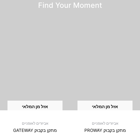
Find Your Moment
אזל מן המלאי
אזל מן המלאי
אביזרים לאופניים
אביזרים לאופניים
מתקן בקבוק PROWAY
מתקן בקבוק GATEWAY