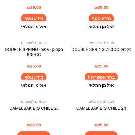
₪
39.00
₪
36.00
מידע נוסף
מידע נוסף
אזל מן המלאי
אזל מן המלאי
אביזרים לאופניים
אביזרים לאופניים
בקבוק DOUBLE SPRING 750CC
בקבוק (אפור) DOUBLE SPRING
600CC
₪
25.00
₪
25.00
בחר אפשרויות
מידע נוסף
אזל מן המלאי
אזל מן המלאי
אביזרים לאופניים
אביזרים לאופניים
CAMELBAK BIG CHILL 21
CAMELBAK BIG CHILL 24
₪
85.00
₪
95.00