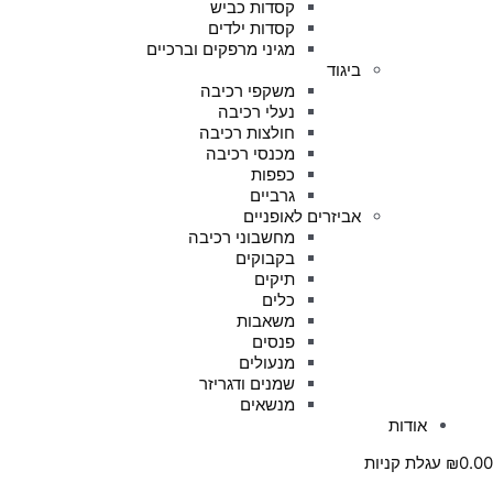
קסדות כביש
קסדות ילדים
מגיני מרפקים וברכיים
ביגוד
משקפי רכיבה
נעלי רכיבה
חולצות רכיבה
מכנסי רכיבה
כפפות
גרביים
אביזרים לאופניים
מחשבוני רכיבה
בקבוקים
תיקים
כלים
משאבות
פנסים
מנעולים
שמנים ודגריזר
מנשאים
אודות
0.00
₪
עגלת קניות