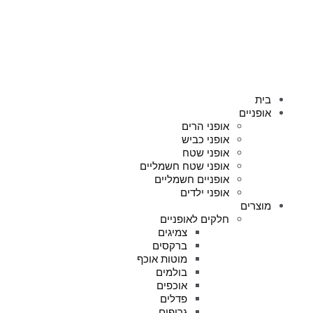
בית
אופניים
אופני הרים
אופני כביש
אופני שטח
אופני שטח חשמליים
אופניים חשמליים
אופני ילדים
מוצרים
חלקים לאופניים
צמיגים
ברקסים
מוטות אוכף
בולמים
אוכפים
פדלים
גריפים