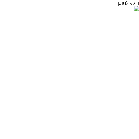
דילוג לתוכן