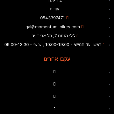
צור קשר
אודות
0543397471
gal@momentum-bikes.com
לילי מנחם 7, תל אביב-יפו
ראשון עד חמישי - 10:00-19:00 , שישי - 09:00-13:30
עקבו אחרינו