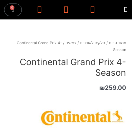
עמוד הבית
/
חלקים לאופניים
/
צמיגים
/ Continental Grand Prix 4-
Season
Continental Grand Prix 4-
Season
₪
259.00