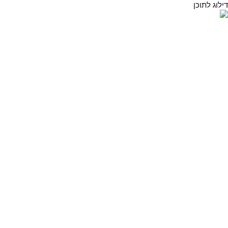
דילוג לתוכן