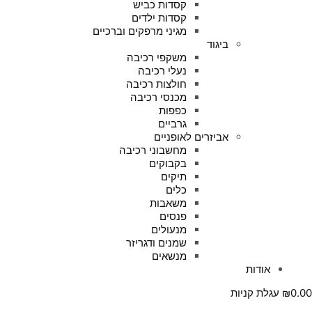
קסדות כביש
קסדות ילדים
מגיני מרפקים וברכיים
ביגוד
משקפי רכיבה
נעלי רכיבה
חולצות רכיבה
מכנסי רכיבה
כפפות
גרביים
אביזרים לאופניים
מחשבוני רכיבה
בקבוקים
תיקים
כלים
משאבות
פנסים
מנעולים
שמנים ודגריזר
מנשאים
אודות
0.00
₪
עגלת קניות