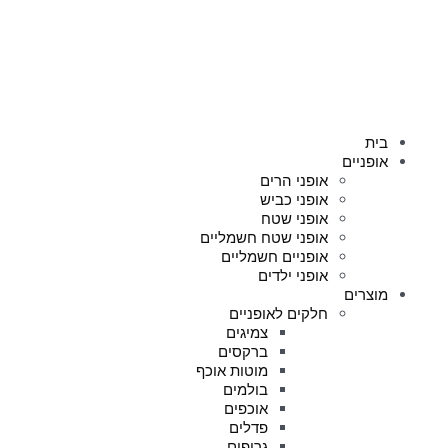
בית
אופניים
אופני הרים
אופני כביש
אופני שטח
אופני שטח חשמליים
אופניים חשמליים
אופני ילדים
מוצרים
חלקים לאופניים
צמיגים
ברקסים
מוטות אוכף
בולמים
אוכפים
פדלים
גריפים