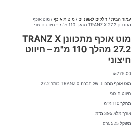
עמוד הבית
/
חלקים לאופניים
/
מוטות אוכף
/ מוט אוכף
מתכוונן TRANZ X 27.2 מהלך 110 מ"מ – חיווט חיצוני
מוט אוכף מתכוונן TRANZ X
27.2 מהלך 110 מ"מ – חיווט
חיצוני
₪
775.00
מוט אוכף מתכוונן של חברת TRANZ X כותר 27.2
חיווט חיצוני
מהלך 110 מ"מ
אורך מלא 395 מ"מ
משקל 525 גרם